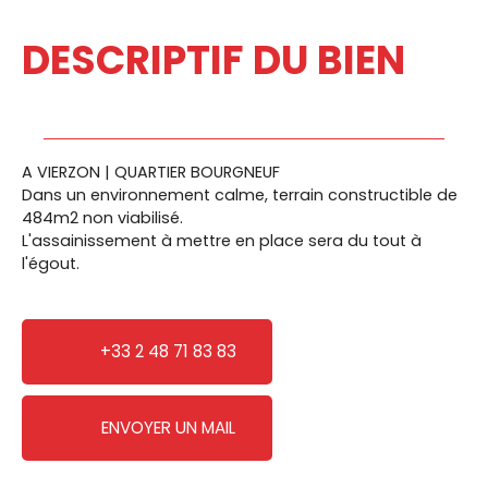
DESCRIPTIF DU BIEN
A VIERZON | QUARTIER BOURGNEUF
Dans un environnement calme, terrain constructible de
484m2 non viabilisé.
L'assainissement à mettre en place sera du tout à
l'égout.
+33 2 48 71 83 83
ENVOYER UN MAIL