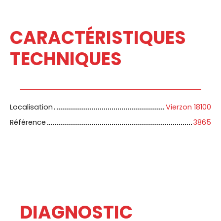
CARACTÉRISTIQUES
TECHNIQUES
Localisation
Vierzon 18100
Référence
3865
DIAGNOSTIC