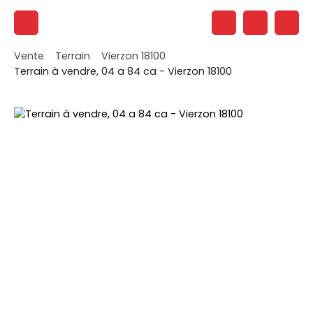
Vente
Terrain
Vierzon 18100
Terrain à vendre, 04 a 84 ca - Vierzon 18100