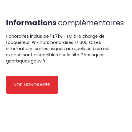
Informations
complémentaires
Honoraires inclus de 14.71% TTC à la charge de
l'acquéreur. Prix hors honoraires 17 000 €. Les
informations sur les risques auxquels ce bien est
exposé sont disponibles sur le site Géorisques :
georisques.gouv.fr.
NOS HONORAIRES