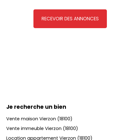
RECEVOIR DES ANNONCES
Je recherche un bien
Vente maison Vierzon (18100)
Vente immeuble Vierzon (18100)
Location appartement Vierzon (18100)