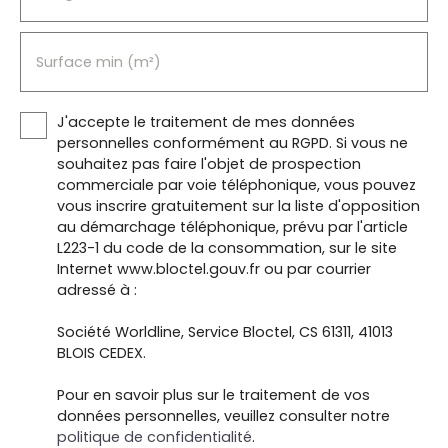
Surface min (m²)
J'accepte le traitement de mes données
personnelles conformément au RGPD. Si vous ne
souhaitez pas faire l'objet de prospection
commerciale par voie téléphonique, vous pouvez
vous inscrire gratuitement sur la liste d'opposition
au démarchage téléphonique, prévu par l'article
L223-1 du code de la consommation, sur le site
Internet www.bloctel.gouv.fr ou par courrier
adressé à :
Société Worldline, Service Bloctel, CS 61311, 41013
BLOIS CEDEX.
Pour en savoir plus sur le traitement de vos
données personnelles, veuillez consulter notre
politique de confidentialité
.