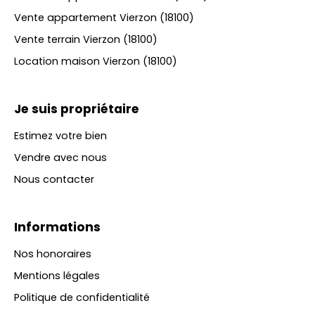
Vente appartement Vierzon (18100)
Vente terrain Vierzon (18100)
Location maison Vierzon (18100)
Je suis propriétaire
Estimez votre bien
Vendre avec nous
Nous contacter
Informations
Nos honoraires
Mentions légales
Politique de confidentialité