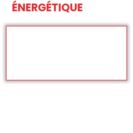
ÉNERGÉTIQUE