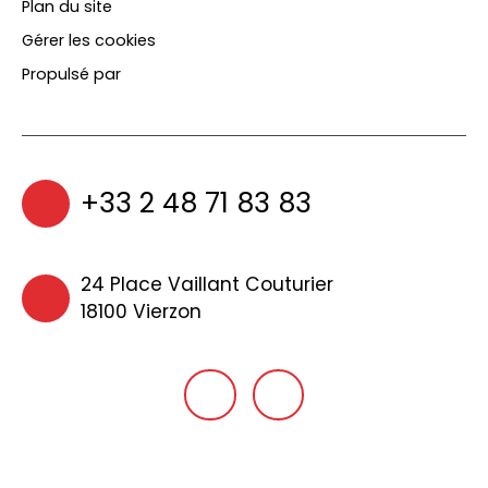
Plan du site
Gérer les cookies
Propulsé par
+33 2 48 71 83 83
24 Place Vaillant Couturier
18100 Vierzon