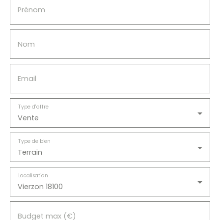
Prénom
Nom
Email
Type d'offre
Vente
Type de bien
Terrain
Localisation
Vierzon 18100
Budget max (€)