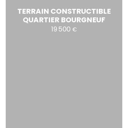
TERRAIN CONSTRUCTIBLE
QUARTIER BOURGNEUF
19 500
€