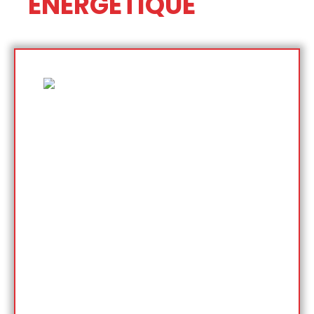
ÉNERGÉTIQUE