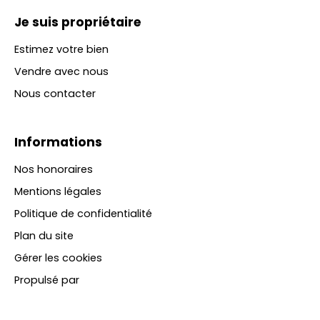
Je suis propriétaire
Estimez votre bien
Vendre avec nous
Nous contacter
Informations
Nos honoraires
Mentions légales
Politique de confidentialité
Plan du site
Gérer les cookies
Propulsé par