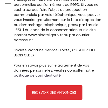
personnelles conformément au RGPD. Si vous ne
souhaitez pas faire l'objet de prospection
commerciale par voie téléphonique, vous pouvez
vous inscrire gratuitement sur la liste d'opposition
au démarchage téléphonique, prévu par l'article
L223-1 du code de la consommation, sur le site
Internet www.bloctel.gouv.fr ou par courrier
adressé à :
Société Worldline, Service Bloctel, CS 61311, 41013
BLOIS CEDEX.
Pour en savoir plus sur le traitement de vos
données personnelles, veuillez consulter notre
politique de confidentialité
.
RECEVOIR DES ANNONCES