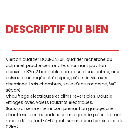
DESCRIPTIF DU BIEN
Vierzon quartier BOURGNEUF, quartier recherché au
calme et proche centre ville, charmant pavillon
d'environ 82m2 habitable composé d'une entrée, une
cuisine aménagée et équipée, pièce de vie avec
cheminée, trois chambres, salle d'eau moderne, WC
séparé.
Chauffage électriques et clims reversibles. Double
vitrages avec volets roulants éléctriques.
Sous-sol semi entérré comprenant un garage, une
chaufferie, une buanderie et une grande pièce. Le tout
raccordé au tout-à-l'égout, sur un beau terrain clos de
921m2.