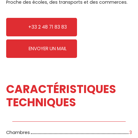
Proche des écoles, des transports et des commerces.
+33 2 48 71 83 83
ENVOYER UN MAIL
CARACTÉRISTIQUES
TECHNIQUES
Chambres
3