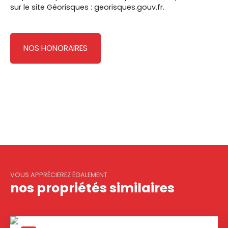
sur le site Géorisques : georisques.gouv.fr.
NOS HONORAIRES
VOUS APPRÉCIEREZ ÉGALEMENT
nos propriétés similaires