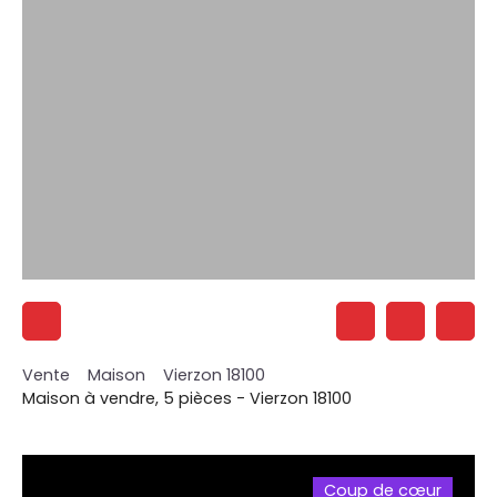
Vente
Maison
Vierzon 18100
Maison à vendre, 5 pièces - Vierzon 18100
Coup de cœur