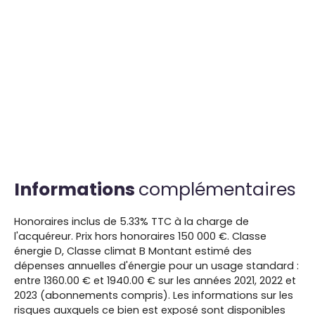
Informations
complémentaires
Honoraires inclus de 5.33% TTC à la charge de
l'acquéreur. Prix hors honoraires 150 000 €. Classe
énergie D, Classe climat B Montant estimé des
dépenses annuelles d'énergie pour un usage standard :
entre 1360.00 € et 1940.00 € sur les années 2021, 2022 et
2023 (abonnements compris). Les informations sur les
risques auxquels ce bien est exposé sont disponibles