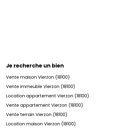
Je recherche un bien
Vente maison Vierzon (18100)
Vente immeuble Vierzon (18100)
Location appartement Vierzon (18100)
Vente appartement Vierzon (18100)
Vente terrain Vierzon (18100)
Location maison Vierzon (18100)