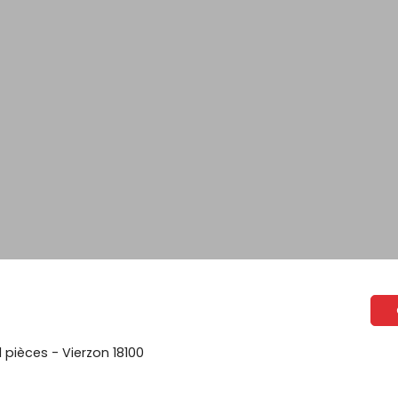
1 pièces - Vierzon 18100