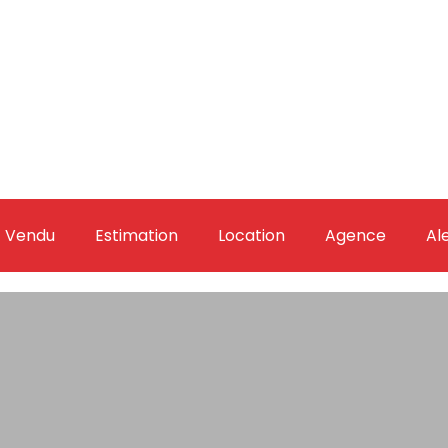
Vendu
Estimation
Location
Agence
Al