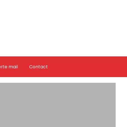
erte mail
Contact