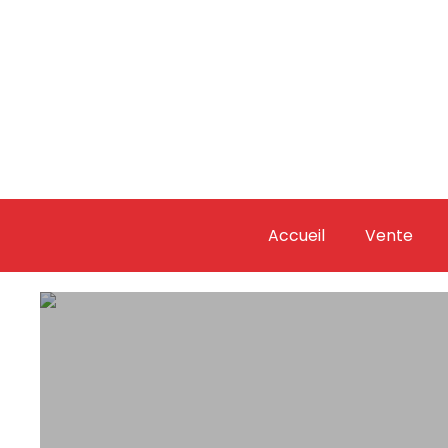
Accueil
Vente