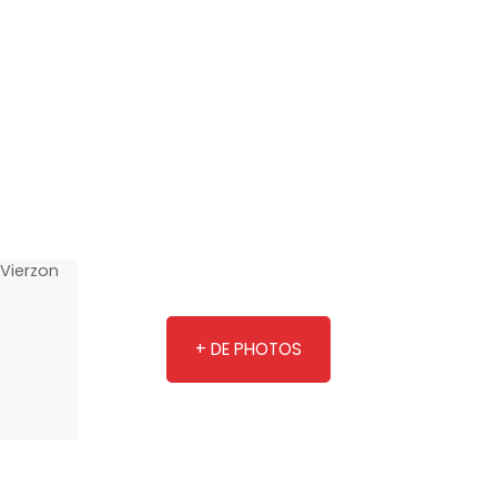
+ DE PHOTOS