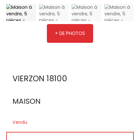
+ DE PHOTOS
VIERZON 18100
MAISON
Vendu