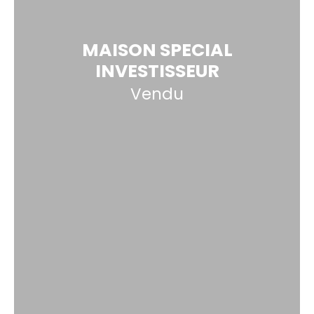
MAISON SPECIAL
INVESTISSEUR
Vendu