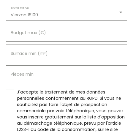
Localisation
Vierzon 18100
Budget max (€)
Surface min (m²)
Pièces min
J'accepte le traitement de mes données
personnelles conformément au RGPD. Si vous ne
souhaitez pas faire l'objet de prospection
commerciale par voie téléphonique, vous pouvez
vous inscrire gratuitement sur la liste d'opposition
au démarchage téléphonique, prévu par l'article
L223-1 du code de la consommation, sur le site