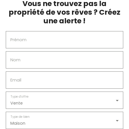
Vous ne trouvez pas la
propriété de vos rêves ? Créez
une alerte !
Prénom
Nom
Email
Type d'offre
Vente
Type de bien
Maison