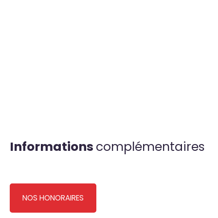
Informations
complémentaires
NOS HONORAIRES