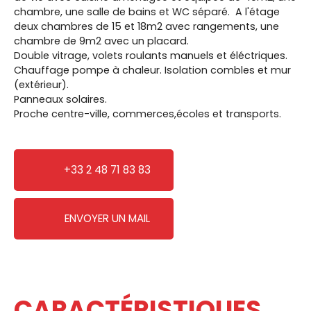
chambre, une salle de bains et WC séparé. A l'étage
deux chambres de 15 et 18m2 avec rangements, une
chambre de 9m2 avec un placard.
Double vitrage, volets roulants manuels et éléctriques.
Chauffage pompe à chaleur. Isolation combles et mur
(extérieur).
Panneaux solaires.
Proche centre-ville, commerces,écoles et transports.
+33 2 48 71 83 83
ENVOYER UN MAIL
CARACTÉRISTIQUES