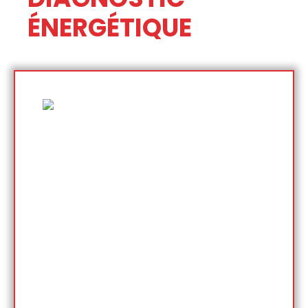
ÉNERGÉTIQUE