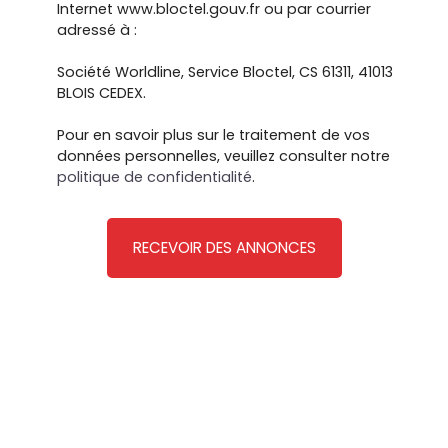
Internet www.bloctel.gouv.fr ou par courrier
adressé à :
Société Worldline, Service Bloctel, CS 61311, 41013
BLOIS CEDEX.
Pour en savoir plus sur le traitement de vos
données personnelles, veuillez consulter notre
politique de confidentialité
.
RECEVOIR DES ANNONCES