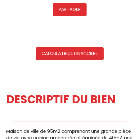
PARTAGER
CALCULATRICE FINANCIÈRE
DESCRIPTIF DU BIEN
Maison de ville de 95m2 comprenant une grande pièce
de vie avec cuisine aménagée et équipée de 40m2, une