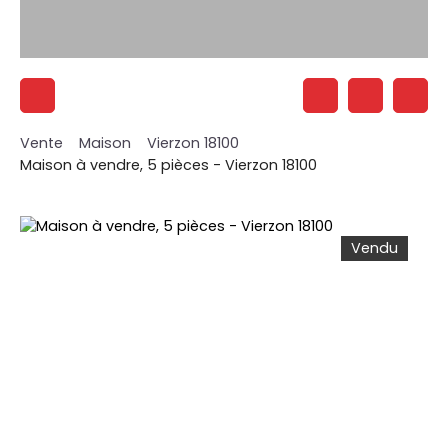
Vente
Maison
Vierzon 18100
Maison à vendre, 5 pièces - Vierzon 18100
Vendu