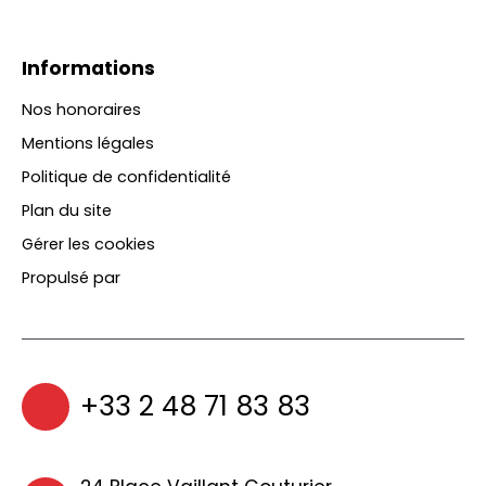
Informations
Nos honoraires
Mentions légales
Politique de confidentialité
Plan du site
Gérer les cookies
Propulsé par
+33 2 48 71 83 83