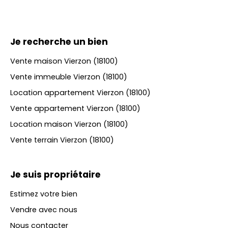
Je recherche un bien
Vente maison Vierzon (18100)
Vente immeuble Vierzon (18100)
Location appartement Vierzon (18100)
Vente appartement Vierzon (18100)
Location maison Vierzon (18100)
Vente terrain Vierzon (18100)
Je suis propriétaire
Estimez votre bien
Vendre avec nous
Nous contacter