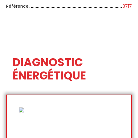
Référence
3717
DIAGNOSTIC
ÉNERGÉTIQUE