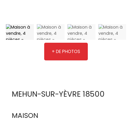
+ DE PHOTOS
MEHUN-SUR-YÈVRE 18500
MAISON