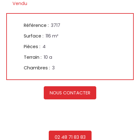
Vendu
Référence
:
3717
Surface
:
116
m²
Pièces
:
4
Terrain
:
10 a
Chambres
:
3
NOUS CONTACTER
02 48 71 83 83