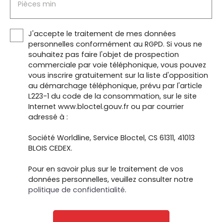
Pièces min
J'accepte le traitement de mes données
personnelles conformément au RGPD. Si vous ne
souhaitez pas faire l'objet de prospection
commerciale par voie téléphonique, vous pouvez
vous inscrire gratuitement sur la liste d'opposition
au démarchage téléphonique, prévu par l'article
L223-1 du code de la consommation, sur le site
Internet www.bloctel.gouv.fr ou par courrier
adressé à :
Société Worldline, Service Bloctel, CS 61311, 41013
BLOIS CEDEX.
Pour en savoir plus sur le traitement de vos
données personnelles, veuillez consulter notre
politique de confidentialité
.