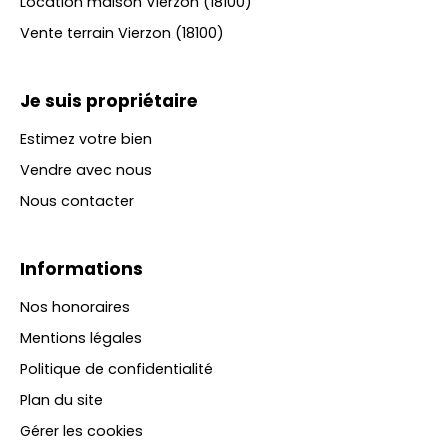
Location maison Vierzon (18100)
Vente terrain Vierzon (18100)
Je suis propriétaire
Estimez votre bien
Vendre avec nous
Nous contacter
Informations
Nos honoraires
Mentions légales
Politique de confidentialité
Plan du site
Gérer les cookies