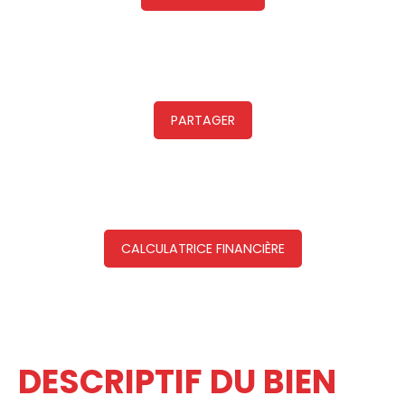
PARTAGER
CALCULATRICE FINANCIÈRE
DESCRIPTIF DU BIEN