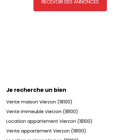
RECEVOIR DES ANNONCES
Je recherche un bien
Vente maison Vierzon (18100)
Vente immeuble Vierzon (18100)
Location appartement Vierzon (18100)
Vente appartement Vierzon (18100)