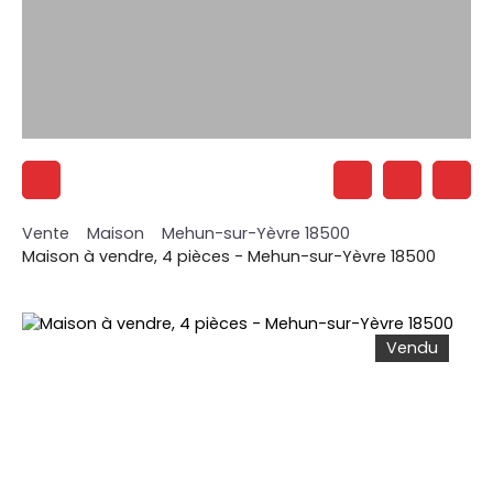
Vente
Maison
Mehun-sur-Yèvre 18500
Maison à vendre, 4 pièces - Mehun-sur-Yèvre 18500
Vendu