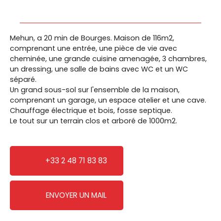
Mehun, a 20 min de Bourges. Maison de 116m2,
comprenant une entrée, une pièce de vie avec
cheminée, une grande cuisine amenagée, 3 chambres,
un dressing, une salle de bains avec WC et un WC
séparé.
Un grand sous-sol sur l'ensemble de la maison,
comprenant un garage, un espace atelier et une cave.
Chauffage électrique et bois, fosse septique.
Le tout sur un terrain clos et arboré de 1000m2.
+33 2 48 71 83 83
ENVOYER UN MAIL