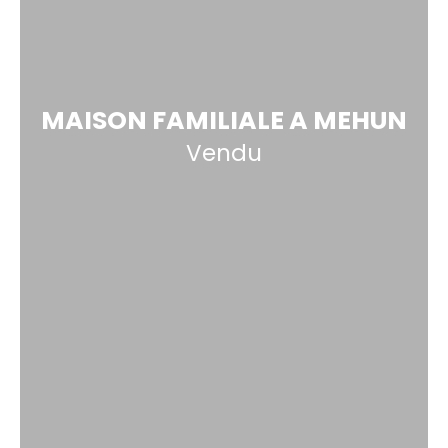
MAISON FAMILIALE A MEHUN
Vendu