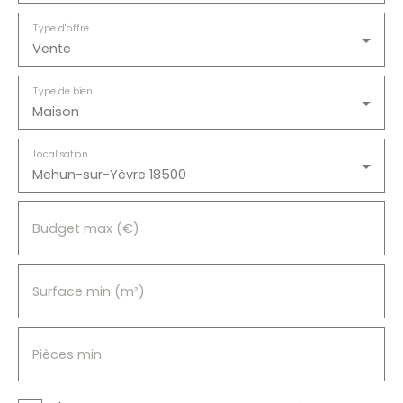
Type d'offre
Vente
Type de bien
Maison
Localisation
Mehun-sur-Yèvre 18500
Budget max (€)
Surface min (m²)
Pièces min