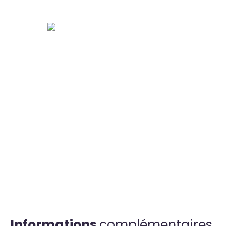
Informations
complémentaires