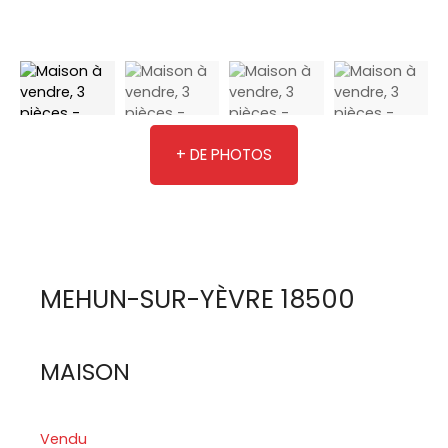
+ DE PHOTOS
MEHUN-SUR-YÈVRE 18500
MAISON
Vendu