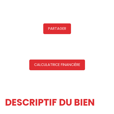
PARTAGER
CALCULATRICE FINANCIÈRE
DESCRIPTIF DU BIEN