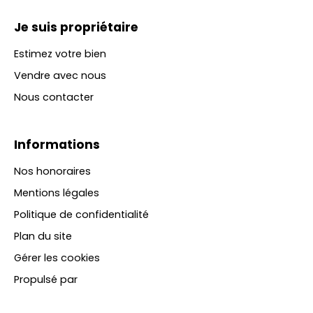
Je suis propriétaire
Estimez votre bien
Vendre avec nous
Nous contacter
Informations
Nos honoraires
Mentions légales
Politique de confidentialité
Plan du site
Gérer les cookies
Propulsé par