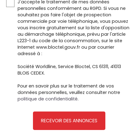
J'accepte le traitement de mes données
personnelles conformément au RGPD. Si vous ne
souhaitez pas faire l'objet de prospection
commerciale par voie téléphonique, vous pouvez
vous inscrire gratuitement sur la liste d'opposition
au démarchage téléphonique, prévu par l'article
L223-1 du code de la consommation, sur le site
Internet www.bloctel.gouv.fr ou par courrier
adressé à :
Société Worldline, Service Bloctel, CS 61311, 41013
BLOIS CEDEX.
Pour en savoir plus sur le traitement de vos
données personnelles, veuillez consulter notre
politique de confidentialité
.
RECEVOIR DES ANNONCES