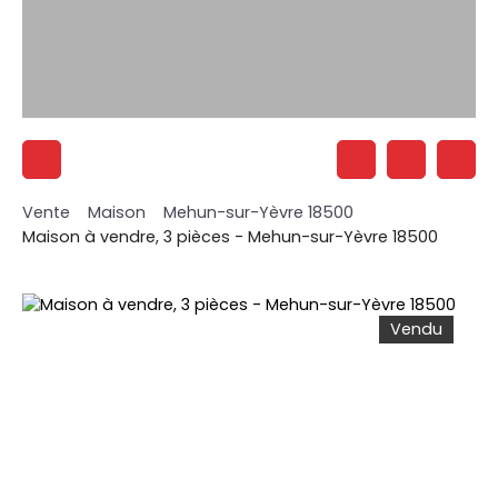
Vente
Maison
Mehun-sur-Yèvre 18500
Maison à vendre, 3 pièces - Mehun-sur-Yèvre 18500
Vendu