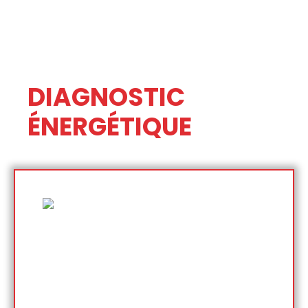
DIAGNOSTIC
ÉNERGÉTIQUE