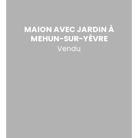
MAION AVEC JARDIN À
MEHUN-SUR-YÈVRE
Vendu