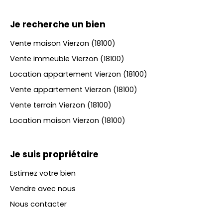
Je recherche un bien
Vente maison Vierzon (18100)
Vente immeuble Vierzon (18100)
Location appartement Vierzon (18100)
Vente appartement Vierzon (18100)
Vente terrain Vierzon (18100)
Location maison Vierzon (18100)
Je suis propriétaire
Estimez votre bien
Vendre avec nous
Nous contacter