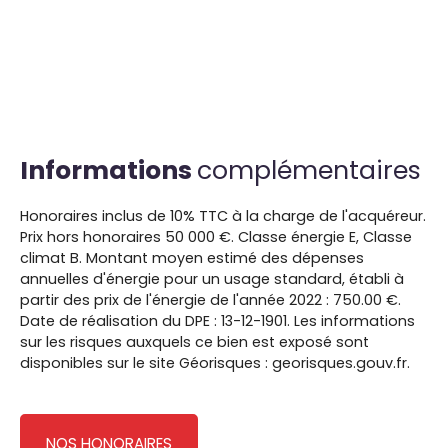
Informations
complémentaires
Honoraires inclus de 10% TTC à la charge de l'acquéreur.
Prix hors honoraires 50 000 €. Classe énergie E, Classe
climat B. Montant moyen estimé des dépenses
annuelles d'énergie pour un usage standard, établi à
partir des prix de l'énergie de l'année 2022 : 750.00 €.
Date de réalisation du DPE : 13-12-1901. Les informations
sur les risques auxquels ce bien est exposé sont
disponibles sur le site Géorisques : georisques.gouv.fr.
NOS HONORAIRES