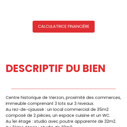
CALCULATRICE FINANCIÈRE
DESCRIPTIF DU BIEN
Centre historique de Vierzon, proximité des commerces,
immeuble comprenant 3 lots sur 3 niveaux.
Au rez-de-cjaussé : un local commercial de 35m2
composé de 2 pièces, un espace cuisine et un WC.
Au 1er étage : studio avec poutre apparente de 32m2.