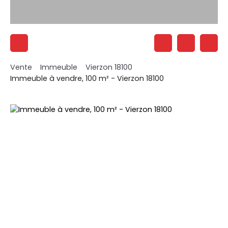
Vente
Immeuble
Vierzon 18100
Immeuble à vendre, 100 m² - Vierzon 18100