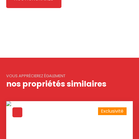
VOUS APPRÉCIEREZ ÉGALEMENT
nos propriétés similaires
Exclusivité