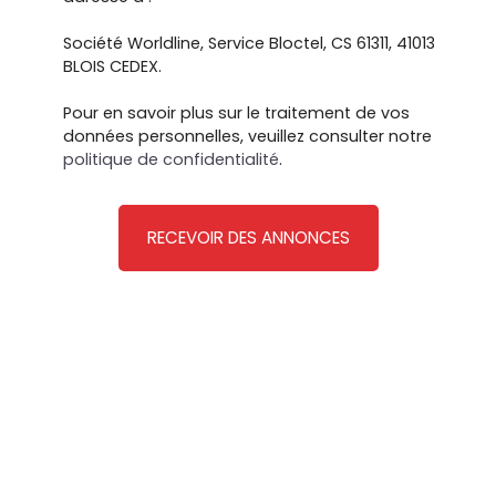
Société Worldline, Service Bloctel, CS 61311, 41013
BLOIS CEDEX.
Pour en savoir plus sur le traitement de vos
données personnelles, veuillez consulter notre
politique de confidentialité
.
RECEVOIR DES ANNONCES