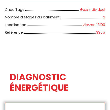
Chauffage
Gaz/Individuel
Nombre d'étages du bâtiment
2
Localisation
Vierzon 18100
Référence
3905
DIAGNOSTIC
ÉNERGÉTIQUE