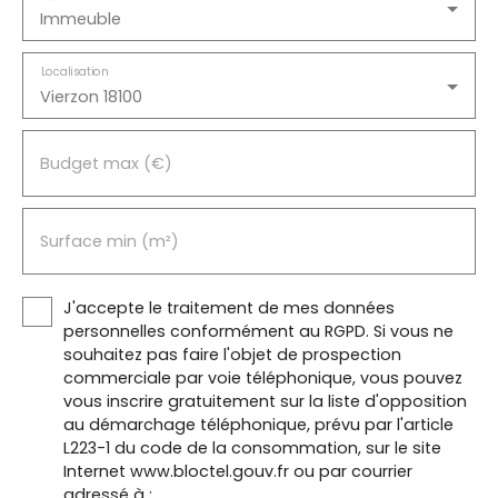
Immeuble
Localisation
Vierzon 18100
Budget max (€)
Surface min (m²)
J'accepte le traitement de mes données
personnelles conformément au RGPD. Si vous ne
souhaitez pas faire l'objet de prospection
commerciale par voie téléphonique, vous pouvez
vous inscrire gratuitement sur la liste d'opposition
au démarchage téléphonique, prévu par l'article
L223-1 du code de la consommation, sur le site
Internet www.bloctel.gouv.fr ou par courrier
adressé à :