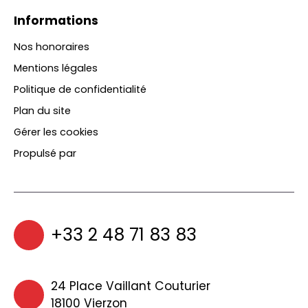
Informations
Nos honoraires
Mentions légales
Politique de confidentialité
Plan du site
Gérer les cookies
Propulsé par
+33 2 48 71 83 83
24 Place Vaillant Couturier
18100 Vierzon