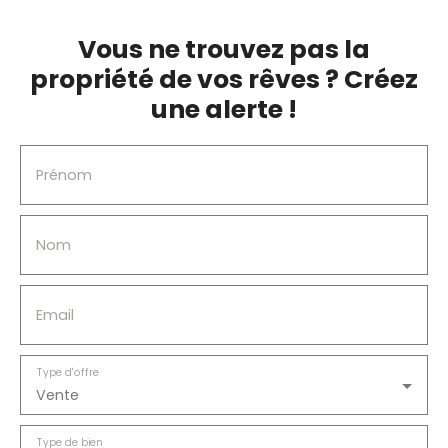
Vous ne trouvez pas la
propriété de vos rêves ? Créez
une alerte !
Prénom
Nom
Email
Type d'offre
Vente
Type de bien