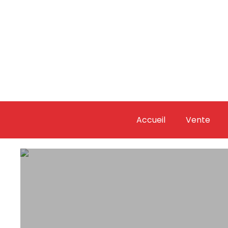
Accueil
Vente