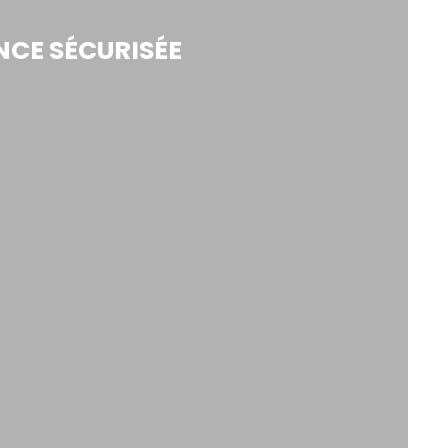
NCE SÉCURISÉE