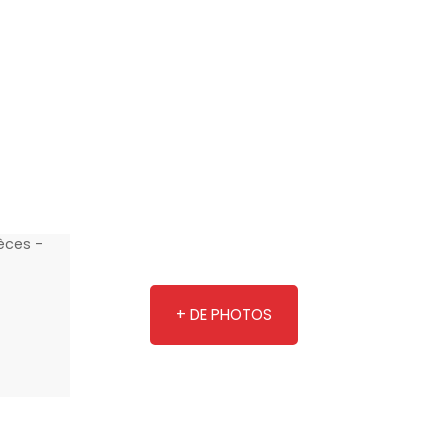
+ DE PHOTOS