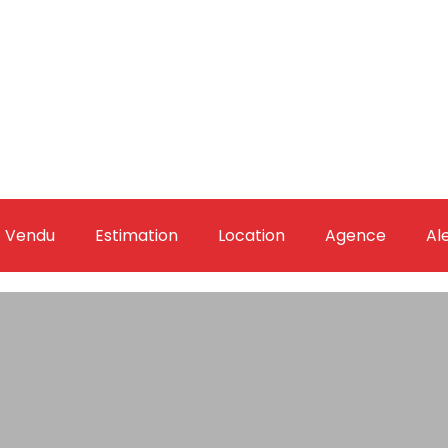
Vendu
Estimation
Location
Agence
Al