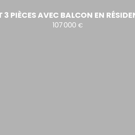
3 PIÈCES AVEC BALCON EN RÉSIDE
107 000
€