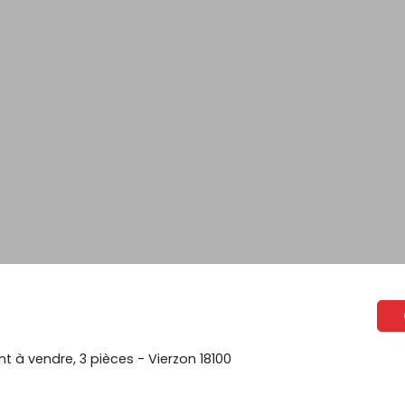
 à vendre, 3 pièces - Vierzon 18100