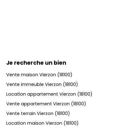
Je recherche un bien
Vente maison Vierzon (18100)
Vente immeuble Vierzon (18100)
Location appartement Vierzon (18100)
Vente appartement Vierzon (18100)
Vente terrain Vierzon (18100)
Location maison Vierzon (18100)