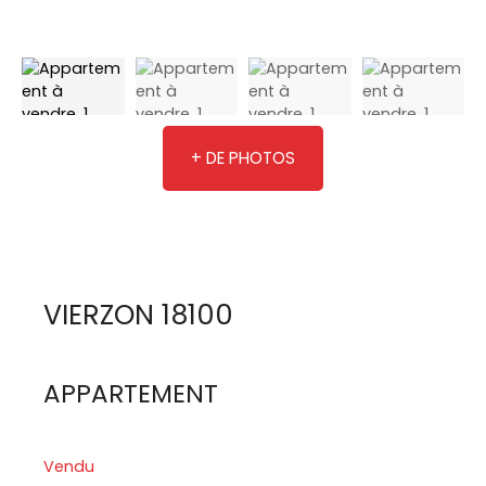
+ DE PHOTOS
VIERZON 18100
APPARTEMENT
Vendu