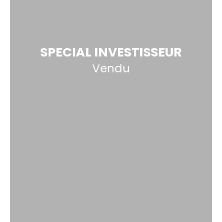
SPECIAL INVESTISSEUR
Vendu