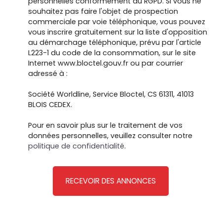
personnelles conformément au RGPD. Si vous ne
souhaitez pas faire l'objet de prospection
commerciale par voie téléphonique, vous pouvez
vous inscrire gratuitement sur la liste d'opposition
au démarchage téléphonique, prévu par l'article
L223-1 du code de la consommation, sur le site
Internet www.bloctel.gouv.fr ou par courrier
adressé à :
Société Worldline, Service Bloctel, CS 61311, 41013
BLOIS CEDEX.
Pour en savoir plus sur le traitement de vos
données personnelles, veuillez consulter notre
politique de confidentialité
.
RECEVOIR DES ANNONCES