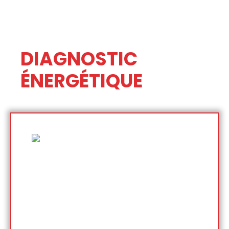
DIAGNOSTIC
ÉNERGÉTIQUE