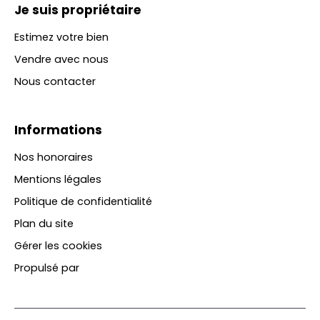
Je suis propriétaire
Estimez votre bien
Vendre avec nous
Nous contacter
Informations
Nos honoraires
Mentions légales
Politique de confidentialité
Plan du site
Gérer les cookies
Propulsé par