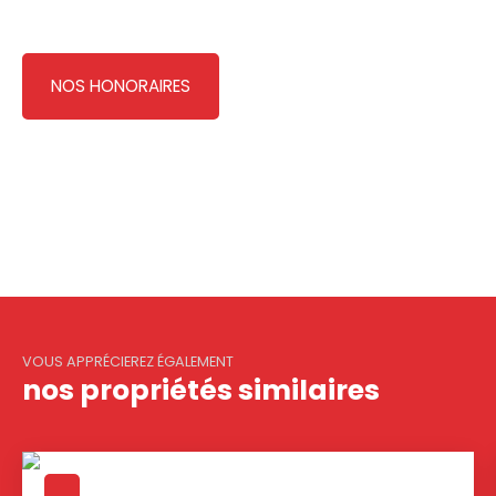
NOS HONORAIRES
VOUS APPRÉCIEREZ ÉGALEMENT
nos propriétés similaires