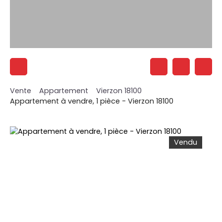
Vente
Appartement
Vierzon 18100
Appartement à vendre, 1 pièce - Vierzon 18100
Vendu