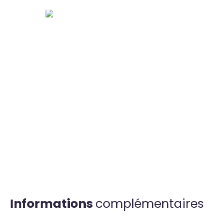
Informations
complémentaires