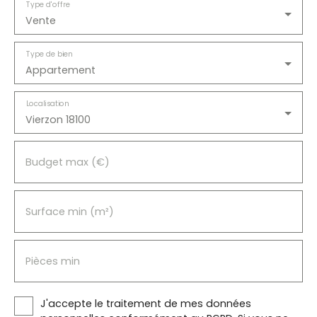
Type d'offre
Vente
Type de bien
Appartement
Localisation
Vierzon 18100
Budget max (€)
Surface min (m²)
Pièces min
J'accepte le traitement de mes données