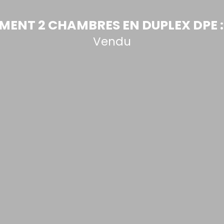
ENT 2 CHAMBRES EN DUPLEX DPE :
Vendu