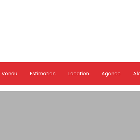
Vendu
Estimation
Location
Agence
Al