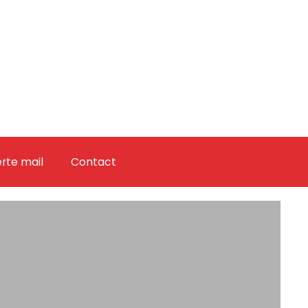
erte mail
Contact