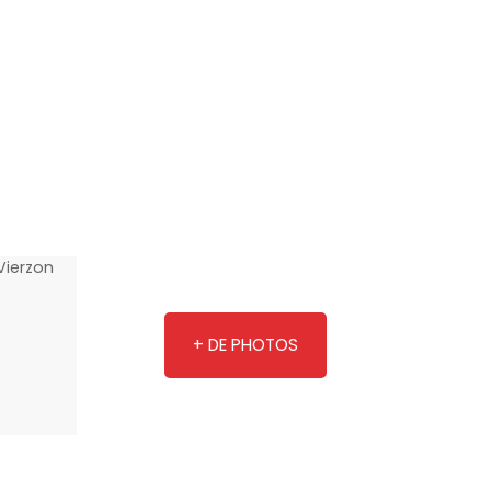
+ DE PHOTOS