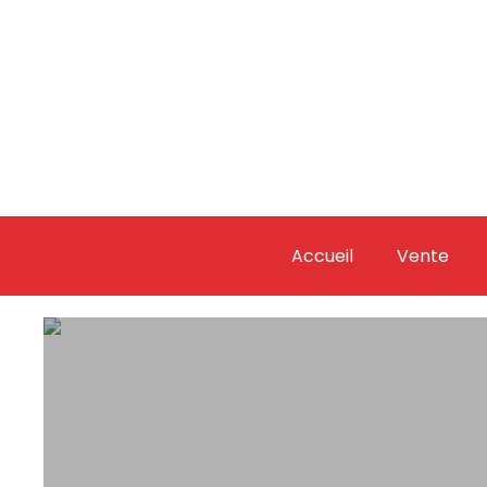
Accueil
Vente