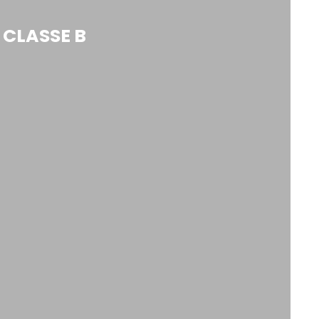
 CLASSE B