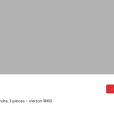
dre, 3 pièces - Vierzon 18100