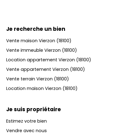
Je recherche un bien
Vente maison Vierzon (18100)
Vente immeuble Vierzon (18100)
Location appartement Vierzon (18100)
Vente appartement Vierzon (18100)
Vente terrain Vierzon (18100)
Location maison Vierzon (18100)
Je suis propriétaire
Estimez votre bien
Vendre avec nous