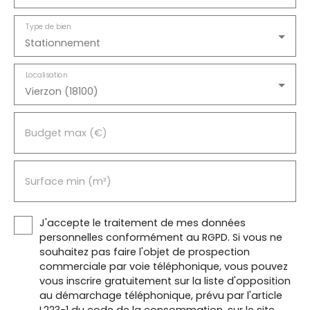
Type de bien
Stationnement
Localisation
Vierzon (18100)
Budget max (€)
Surface min (m²)
J'accepte le traitement de mes données
personnelles conformément au RGPD. Si vous ne
souhaitez pas faire l'objet de prospection
commerciale par voie téléphonique, vous pouvez
vous inscrire gratuitement sur la liste d'opposition
au démarchage téléphonique, prévu par l'article