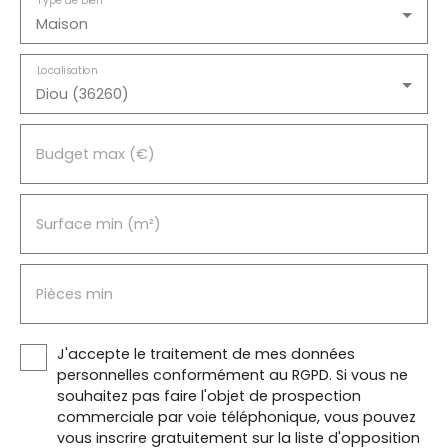
Type de bien
Maison
Localisation
Diou (36260)
Budget max (€)
Surface min (m²)
Pièces min
J'accepte le traitement de mes données
personnelles conformément au RGPD. Si vous ne
souhaitez pas faire l'objet de prospection
commerciale par voie téléphonique, vous pouvez
vous inscrire gratuitement sur la liste d'opposition