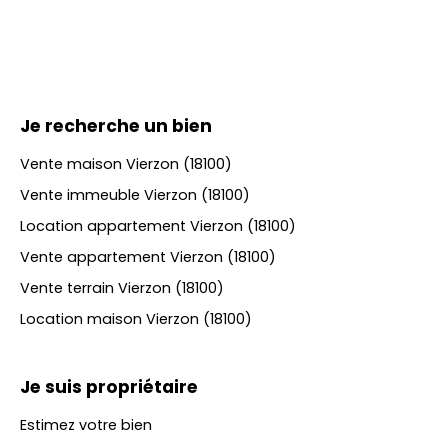
Je recherche un bien
Vente maison Vierzon (18100)
Vente immeuble Vierzon (18100)
Location appartement Vierzon (18100)
Vente appartement Vierzon (18100)
Vente terrain Vierzon (18100)
Location maison Vierzon (18100)
Je suis propriétaire
Estimez votre bien