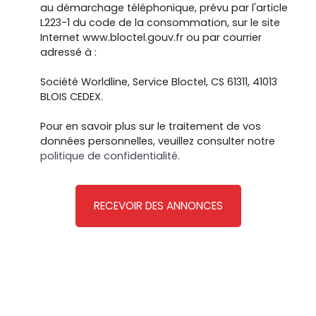
au démarchage téléphonique, prévu par l'article
L223-1 du code de la consommation, sur le site
Internet www.bloctel.gouv.fr ou par courrier
adressé à :
Société Worldline, Service Bloctel, CS 61311, 41013
BLOIS CEDEX.
Pour en savoir plus sur le traitement de vos
données personnelles, veuillez consulter notre
politique de confidentialité
.
RECEVOIR DES ANNONCES