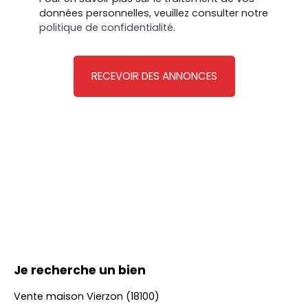
données personnelles, veuillez consulter notre
politique de confidentialité
.
RECEVOIR DES ANNONCES
Je recherche un bien
Vente maison Vierzon (18100)