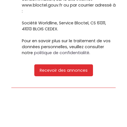
www.bloctel.gouv.fr ou par courrier adressé à
:
Société Worldline, Service Bloctel, CS 61311,
41013 BLOIS CEDEX.
Pour en savoir plus sur le traitement de vos
données personnelles, veuillez consulter
notre
politique de confidentialité
.
Recevoir des annonces