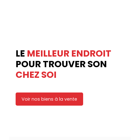
LE
MEILLEUR ENDROIT
POUR TROUVER SON
CHEZ SOI
Voir nos biens à la vente