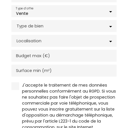
Type d'offre
Vente
Type de bien
Localisation
Budget max (€)
Surface min (m²)
J'accepte le traitement de mes données
personnelles conformément au RGPD. Si vous
ne souhaitez pas faire l'objet de prospection
commerciale par voie téléphonique, vous
pouvez vous inscrire gratuitement sur la liste
d'opposition au démarchage téléphonique,
prévu par l'article L223-1 du code de la
consommation, sur le site Internet